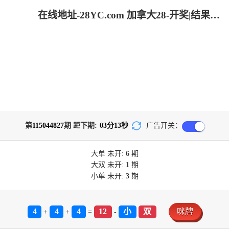
在线地址-28YC.com 加拿大28-开奖|结果走势|加拿大PC28大神预测|加拿大28刮奖预测|加拿大PC历史走势|加拿大结果咪牌查询
第
115044827
期 距下期:
03
分
13
秒
广告开关：
大单
未开:
6
期
大双
未开:
1
期
小单
未开:
3
期
4
4
4
12
小
双
咪牌
+
+
=
-