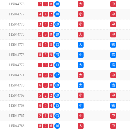
115044778
7
3
8
18
大
中
115044777
4
4
2
10
小
中
115044776
3
4
2
09
小
中
115044775
1
9
9
19
大
中
115044774
0
5
8
13
大
错
115044773
8
8
9
25
小
错
115044772
1
8
4
13
大
错
115044771
8
9
5
22
大
中
115044770
6
3
0
09
大
错
115044769
5
2
2
09
小
中
115044768
6
5
4
15
小
错
115044767
2
1
0
03
小
中
115044766
8
2
6
16
大
中