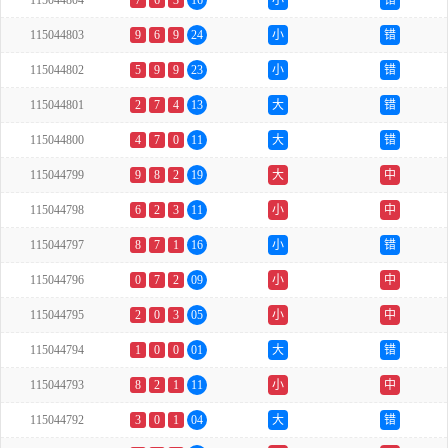
115044804
7
6
3
16
小
错
115044803
9
6
9
24
小
错
115044802
5
9
9
23
小
错
115044801
2
7
4
13
大
错
115044800
4
7
0
11
大
错
115044799
9
8
2
19
大
中
115044798
6
2
3
11
小
中
115044797
8
7
1
16
小
错
115044796
0
7
2
09
小
中
115044795
2
0
3
05
小
中
115044794
1
0
0
01
大
错
115044793
8
2
1
11
小
中
115044792
3
0
1
04
大
错