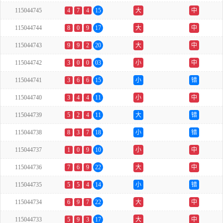
115044745
4
7
4
15
大
中
115044744
8
0
9
17
大
中
115044743
9
9
2
20
大
中
115044742
3
0
0
03
小
中
115044741
3
6
6
15
小
错
115044740
3
4
4
11
小
中
115044739
5
2
4
11
大
错
115044738
8
3
7
18
小
错
115044737
1
0
9
10
小
中
115044736
7
6
9
22
大
中
115044735
5
5
4
14
小
错
115044734
6
9
7
22
大
中
115044733
5
9
3
17
大
中