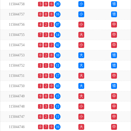
115044758
5
9
6
20
小
错
115044757
0
8
8
16
小
错
115044756
4
2
1
07
小
中
115044755
7
3
4
14
大
中
115044754
0
0
2
02
小
中
115044753
0
2
8
10
大
错
115044752
1
1
9
11
大
错
115044751
5
9
3
17
大
中
115044750
1
2
0
03
大
错
115044749
9
0
6
15
大
中
115044748
3
3
5
11
小
中
115044747
6
2
3
11
小
中
115044746
0
7
9
16
大
中