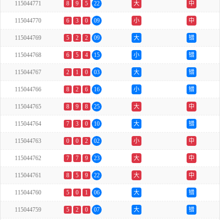
115044771
8
9
5
22
大
中
115044770
6
3
0
09
小
中
115044769
5
2
2
09
大
错
115044768
6
5
4
15
小
错
115044767
2
1
0
03
大
错
115044766
8
2
6
16
小
错
115044765
8
9
8
25
大
中
115044764
7
3
0
10
大
错
115044763
0
0
2
02
小
中
115044762
7
7
9
23
大
中
115044761
8
5
9
22
大
中
115044760
5
0
1
06
大
错
115044759
5
2
0
07
大
错