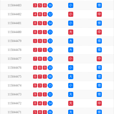
115044483
3
5
8
16
小
错
115044482
4
0
8
12
小
中
115044481
8
5
1
14
小
错
115044480
8
2
5
15
大
中
115044479
1
3
9
13
大
错
115044478
2
7
1
10
大
错
115044477
7
0
1
08
小
中
115044476
4
6
9
19
小
错
115044475
0
7
1
08
大
错
115044474
9
3
3
15
小
错
115044473
9
1
1
11
大
错
115044472
8
4
2
14
大
中
115044471
5
0
1
06
大
错