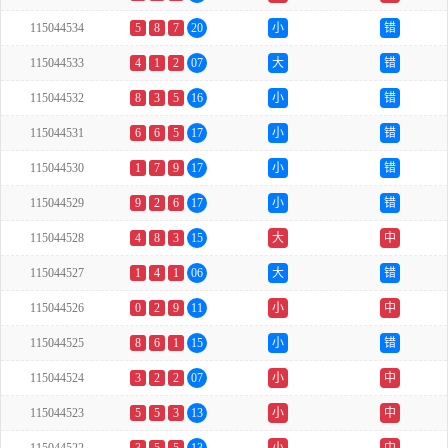
115044534
5
8
7
20
小
错
115044533
4
1
2
07
大
错
115044532
8
3
5
16
小
错
115044531
6
6
5
17
小
错
115044530
1
7
9
17
小
错
115044529
9
2
6
17
小
错
115044528
4
8
3
15
大
中
115044527
1
4
1
06
大
错
115044526
0
2
9
11
小
中
115044525
8
6
1
15
小
错
115044524
3
2
2
07
小
中
115044523
5
5
3
13
小
中