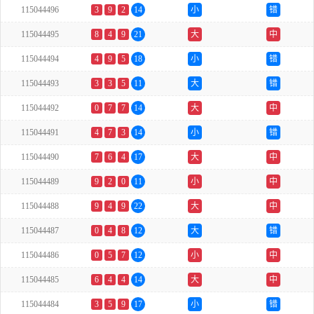
115044496
3
9
2
14
小
错
115044495
8
4
9
21
大
中
115044494
4
9
5
18
小
错
115044493
3
3
5
11
大
错
115044492
0
7
7
14
大
中
115044491
4
7
3
14
小
错
115044490
7
6
4
17
大
中
115044489
9
2
0
11
小
中
115044488
9
4
9
22
大
中
115044487
0
4
8
12
大
错
115044486
0
5
7
12
小
中
115044485
6
4
4
14
大
中
115044484
3
5
9
17
小
错