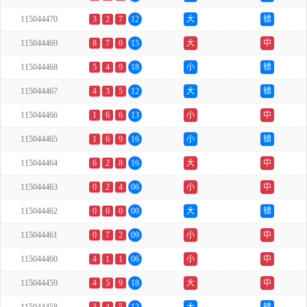
115044470
3
2
7
12
大
错
115044469
8
7
0
15
大
中
115044468
5
4
9
18
小
错
115044467
4
3
5
12
大
错
115044466
1
6
6
13
小
中
115044465
1
6
9
16
小
错
115044464
6
2
8
16
大
中
115044463
0
2
4
06
小
中
115044462
0
0
0
00
大
错
115044461
0
7
2
09
小
中
115044460
4
1
1
06
小
中
115044459
4
5
9
18
大
中