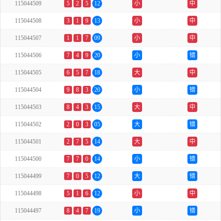
115044509
5
2
5
12
小
中
115044508
3
1
9
13
小
中
115044507
1
1
7
09
小
中
115044506
7
4
9
20
小
错
115044505
6
5
7
18
大
中
115044504
9
8
3
20
小
错
115044503
8
4
3
15
大
中
115044502
2
0
3
05
大
错
115044501
2
7
5
14
大
中
115044500
7
7
0
14
小
错
115044499
7
0
5
12
大
错
115044498
5
1
6
12
小
中
115044497
8
4
7
19
小
错