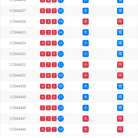
115044458
3
4
5
12
大
错
115044457
0
5
0
05
大
错
115044456
6
4
9
19
大
中
115044455
3
1
0
04
大
错
115044454
4
9
3
16
小
错
115044453
6
7
8
21
小
错
115044452
2
7
2
11
小
中
115044451
3
0
1
04
小
中
115044450
4
4
1
09
大
错
115044449
4
1
6
11
大
错
115044448
2
8
8
18
小
错
115044447
7
5
5
17
大
中
115044446
4
7
7
18
大
中