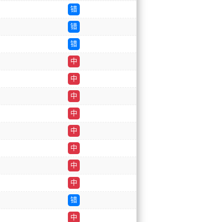
错
错
错
中
中
中
中
中
中
中
中
错
中