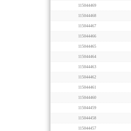
115044469
115044468
115044467
115044466
115044465
115044464
115044463
115044462
115044461
115044460
115044459
115044458
115044457