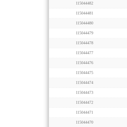
115044482
115044481
115044480
115044479
115044478
115044477
115044476
115044475
115044474
115044473
115044472
115044471
115044470