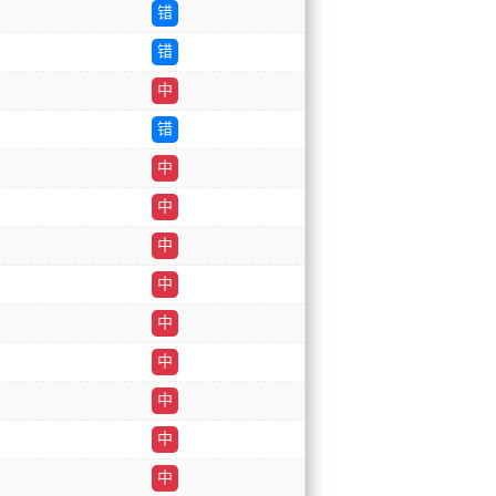
错
错
中
错
中
中
中
中
中
中
中
中
中