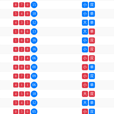
15
小
双
8
7
0
18
小
单
5
4
9
12
大
单
4
3
5
13
大
单
1
6
6
16
小
双
1
6
9
16
小
双
6
2
8
06
小
双
0
2
4
00
小
单
0
0
0
09
小
双
0
7
2
06
小
单
4
1
1
18
大
双
4
5
9
12
大
单
3
4
5
05
小
双
0
5
0