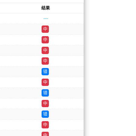
结果
---
中
中
中
中
错
中
错
中
错
中
中