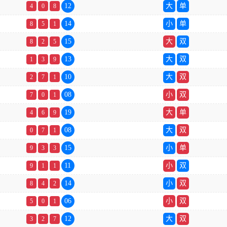
12
大
单
4
0
8
14
小
单
8
5
1
15
大
双
8
2
5
13
大
双
1
3
9
10
大
双
2
7
1
08
小
双
7
0
1
19
大
单
4
6
9
08
大
双
0
7
1
15
小
单
9
3
3
11
小
双
9
1
1
14
小
双
8
4
2
06
小
双
5
0
1
12
大
双
3
2
7