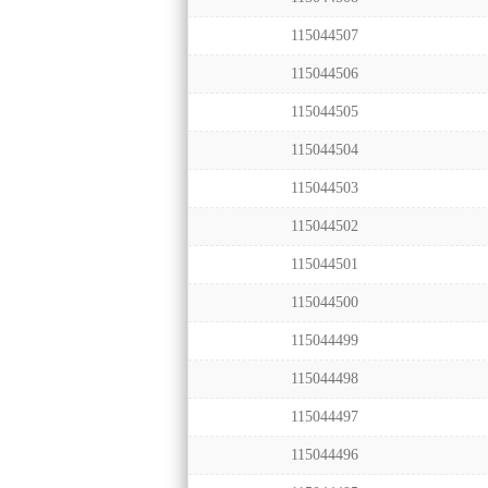
115044507
115044506
115044505
115044504
115044503
115044502
115044501
115044500
115044499
115044498
115044497
115044496