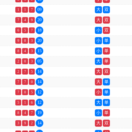
09
大
双
1
1
7
20
大
双
7
4
9
18
小
双
6
5
7
20
小
单
9
8
3
15
小
单
8
4
3
05
大
单
2
0
3
14
大
双
2
7
5
14
大
单
7
7
0
12
小
单
7
0
5
12
大
单
5
1
6
19
小
单
8
4
7
14
大
双
3
9
2