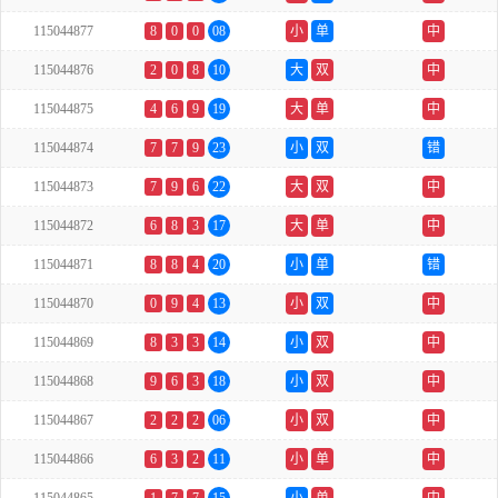
115044877
8
0
0
08
小
单
中
115044876
2
0
8
10
大
双
中
115044875
4
6
9
19
大
单
中
115044874
7
7
9
23
小
双
错
115044873
7
9
6
22
大
双
中
115044872
6
8
3
17
大
单
中
115044871
8
8
4
20
小
单
错
115044870
0
9
4
13
小
双
中
115044869
8
3
3
14
小
双
中
115044868
9
6
3
18
小
双
中
115044867
2
2
2
06
小
双
中
115044866
6
3
2
11
小
单
中