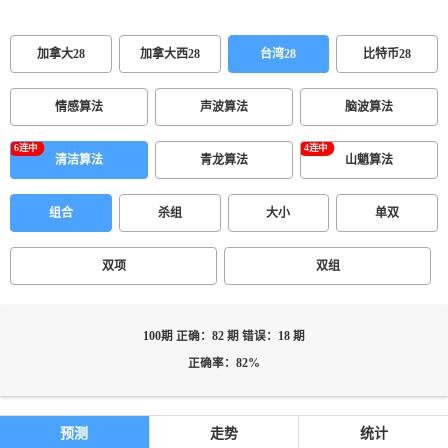
加拿大28
加拿大西28
台湾28
比特币28
情感算法
声波算法
脑波算法
清洁算法
青龙算法
山魈算法
组合
杀组
大小
单双
双项
双组
100期 正确：82 期 错误：18 期
正确率：82%
预测
走势
统计