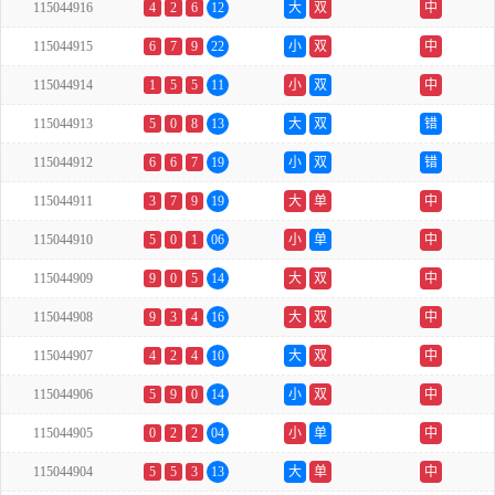
115044916
4
2
6
12
大
双
中
115044915
6
7
9
22
小
双
中
115044914
1
5
5
11
小
双
中
115044913
5
0
8
13
大
双
错
115044912
6
6
7
19
小
双
错
115044911
3
7
9
19
大
单
中
115044910
5
0
1
06
小
单
中
115044909
9
0
5
14
大
双
中
115044908
9
3
4
16
大
双
中
115044907
4
2
4
10
大
双
中
115044906
5
9
0
14
小
双
中
115044905
0
2
2
04
小
单
中
115044904
5
5
3
13
大
单
中