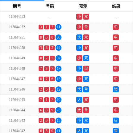
期号
号码
预测
结果
115044953
---
小
双
---
115044952
3
1
7
11
小
单
中
115044951
0
6
0
06
大
双
中
115044950
3
6
5
14
小
双
中
115044949
0
2
5
07
小
双
中
115044948
7
3
7
17
小
单
中
115044947
0
7
6
13
小
双
中
115044946
2
5
5
12
大
单
错
115044945
7
1
2
10
大
双
中
115044944
6
8
9
23
大
单
中
115044943
2
6
7
15
小
双
错
115044942
6
5
0
11
大
双
错