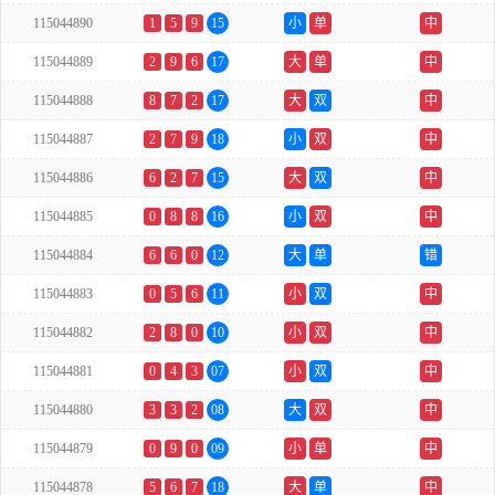
115044890
1
5
9
15
小
单
中
115044889
2
9
6
17
大
单
中
115044888
8
7
2
17
大
双
中
115044887
2
7
9
18
小
双
中
115044886
6
2
7
15
大
双
中
115044885
0
8
8
16
小
双
中
115044884
6
6
0
12
大
单
错
115044883
0
5
6
11
小
双
中
115044882
2
8
0
10
小
双
中
115044881
0
4
3
07
小
双
中
115044880
3
3
2
08
大
双
中
115044879
0
9
0
09
小
单
中
115044878
5
6
7
18
大
单
中