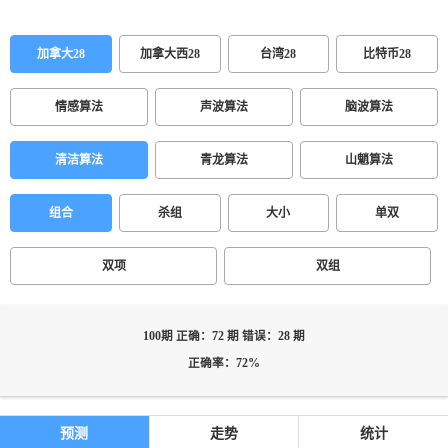
加拿大28
加拿大西28
台湾28
比特币28
情感算法
声波算法
脑波算法
清洁算法
青龙算法
山魈算法
组合
杀组
大小
单双
双项
双组
100期 正确：72 期 错误：28 期
正确率：72%
预测
走势
统计