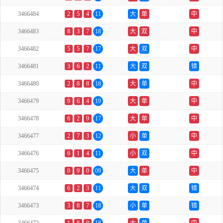
3466484
2
5
4
11
大
单
中
3466483
8
3
7
18
大
双
中
3466482
5
5
7
17
大
双
中
3466481
3
6
2
11
大
双
错
3466480
2
8
8
18
大
单
中
3466479
9
6
4
19
大
单
中
3466478
6
2
9
17
大
单
中
3466477
2
7
3
12
小
单
中
3466476
6
1
4
11
小
双
中
3466475
0
9
0
09
大
单
中
3466474
6
2
3
11
大
双
错
3466473
3
8
7
18
小
单
错