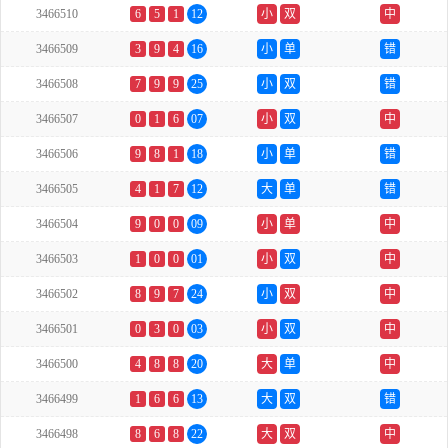
3466510
6
5
1
12
小
双
中
3466509
3
9
4
16
小
单
错
3466508
7
9
9
25
小
双
错
3466507
0
1
6
07
小
双
中
3466506
9
8
1
18
小
单
错
3466505
4
1
7
12
大
单
错
3466504
9
0
0
09
小
单
中
3466503
1
0
0
01
小
双
中
3466502
8
9
7
24
小
双
中
3466501
0
3
0
03
小
双
中
3466500
4
8
8
20
大
单
中
3466499
1
6
6
13
大
双
错
3466498
8
6
8
22
大
双
中