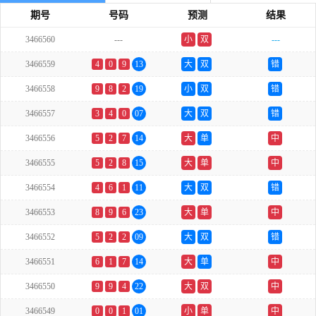
期号
号码
预测
结果
3466560
---
小
双
---
3466559
4
0
9
13
大
双
错
3466558
9
8
2
19
小
双
错
3466557
3
4
0
07
大
双
错
3466556
5
2
7
14
大
单
中
3466555
5
2
8
15
大
单
中
3466554
4
6
1
11
大
双
错
3466553
8
9
6
23
大
单
中
3466552
5
2
2
09
大
双
错
3466551
6
1
7
14
大
单
中
3466550
9
9
4
22
大
双
中
3466549
0
0
1
01
小
单
中