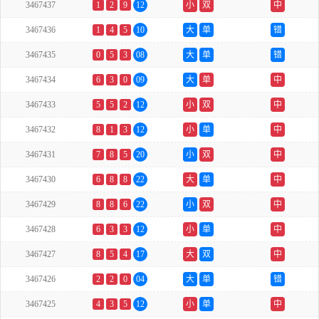
3467437
1
2
9
12
小
双
中
3467436
1
4
5
10
大
单
错
3467435
0
5
3
08
大
单
错
3467434
6
3
0
09
大
单
中
3467433
5
5
2
12
小
双
中
3467432
8
1
3
12
小
单
中
3467431
7
8
5
20
小
双
中
3467430
6
8
8
22
大
单
中
3467429
8
8
6
22
小
双
中
3467428
6
3
3
12
小
单
中
3467427
8
5
4
17
大
双
中
3467426
2
2
0
04
大
单
错
3467425
4
3
5
12
小
单
中