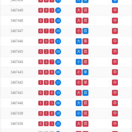
3467450
4
8
1
13
大
双
错
3467449
8
9
3
20
大
双
中
3467448
8
1
9
18
大
双
中
3467447
0
7
2
09
小
双
中
3467446
4
0
9
13
大
单
中
3467445
5
2
1
08
大
双
中
3467444
9
4
7
20
小
双
中
3467443
0
8
0
08
小
单
中
3467442
1
9
1
11
小
单
中
3467441
6
5
8
19
大
双
中
3467440
1
2
5
08
大
双
中
3467439
9
1
8
18
小
双
中
3467438
8
9
3
20
大
双
中