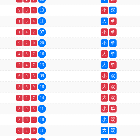
13
小
双
9
0
4
11
大
单
1
6
4
07
小
单
1
4
2
20
小
单
9
2
9
16
大
单
4
5
7
13
大
单
2
4
7
09
小
双
6
0
3
18
大
双
3
6
9
14
大
双
5
2
7
11
小
单
8
0
3
18
小
双
8
6
4
11
大
双
0
2
9