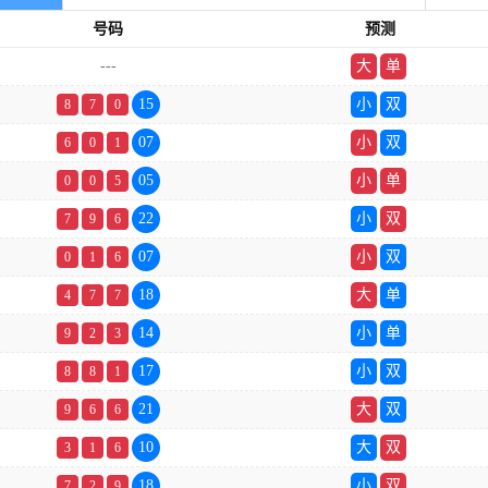
号码
预测
---
大
单
15
小
双
8
7
0
07
小
双
6
0
1
05
小
单
0
0
5
22
小
双
7
9
6
07
小
双
0
1
6
18
大
单
4
7
7
14
小
单
9
2
3
17
小
双
8
8
1
21
大
双
9
6
6
10
大
双
3
1
6
18
小
双
7
2
9