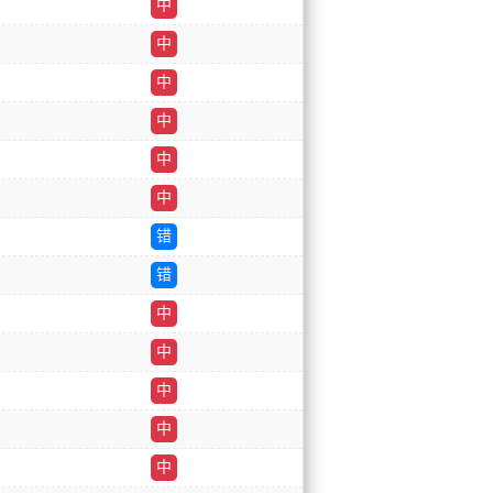
中
中
中
中
中
中
错
错
中
中
中
中
中