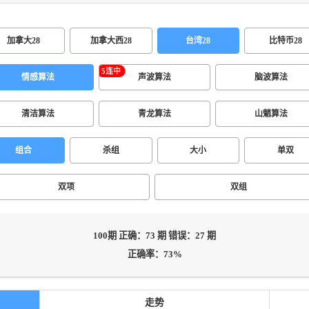
加拿大28
加拿大西28
台湾28
比特币28
情感算法
声波算法
脑波算法
清洁算法
青龙算法
山魈算法
组合
杀组
大小
单双
双项
双组
100期 正确：73 期 错误：27 期
正确率：73%
走势