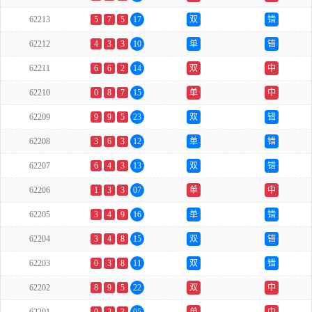
62213
5
7
5
17
双
错
62212
4
3
3
10
单
错
62211
6
6
2
14
双
中
62210
0
8
7
15
单
中
62209
9
9
5
23
双
错
62208
3
6
3
12
单
错
62207
6
4
3
13
双
错
62206
1
3
3
07
单
中
62205
3
4
9
16
单
错
62204
3
4
8
15
双
错
62203
0
3
8
11
双
错
62202
8
9
5
22
双
中