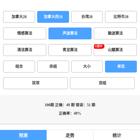
加拿大28
加拿大西28
台湾28
比特币28
情感算法
声波算法
脑波算法
清洁算法
青龙算法
山魈算法
组合
杀组
大小
单双
双项
双组
100期 正确：49 期 错误：51 期
正确率：49%
预测
走势
统计