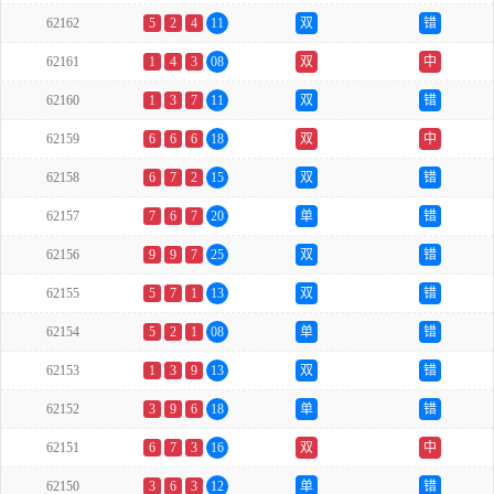
62162
5
2
4
11
双
错
62161
1
4
3
08
双
中
62160
1
3
7
11
双
错
62159
6
6
6
18
双
中
62158
6
7
2
15
双
错
62157
7
6
7
20
单
错
62156
9
9
7
25
双
错
62155
5
7
1
13
双
错
62154
5
2
1
08
单
错
62153
1
3
9
13
双
错
62152
3
9
6
18
单
错
62151
6
7
3
16
双
中
62150
3
6
3
12
单
错