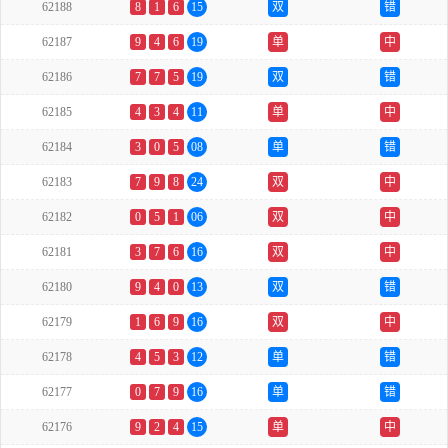
62188
8
1
6
15
双
错
62187
9
4
6
19
单
中
62186
7
7
5
19
双
错
62185
4
3
4
11
单
中
62184
3
0
5
08
单
错
62183
7
9
8
24
双
中
62182
0
5
1
06
双
中
62181
3
7
6
16
双
中
62180
9
4
0
13
双
错
62179
1
6
9
16
双
中
62178
4
5
3
12
单
错
62177
0
7
9
16
单
错
62176
9
2
4
15
单
中