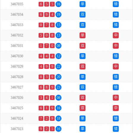
3467035
6
5
5
16
单
错
3467034
6
9
4
19
双
错
3467033
0
7
8
15
双
错
3467032
5
0
8
13
单
中
3467031
1
7
0
08
双
中
3467030
4
4
4
12
单
错
3467029
4
9
9
22
双
中
3467028
8
3
9
20
单
错
3467027
6
8
9
23
双
错
3467026
3
4
1
08
双
中
3467025
6
1
9
16
双
中
3467024
7
2
9
18
单
错
3467023
9
2
5
16
单
错