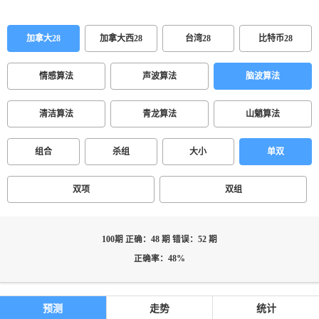
加拿大28
加拿大西28
台湾28
比特币28
情感算法
声波算法
脑波算法
清洁算法
青龙算法
山魈算法
组合
杀组
大小
单双
双项
双组
100期 正确：48 期 错误：52 期
正确率：48%
预测
走势
统计