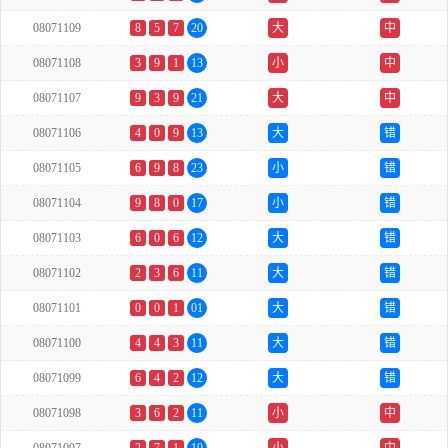
08071109
8
5
7
20
大
中
08071108
3
9
1
13
小
中
08071107
9
3
9
21
大
中
08071106
4
0
9
13
大
错
08071105
6
9
8
23
小
错
08071104
9
8
0
17
小
错
08071103
6
0
6
12
大
错
08071102
2
3
6
11
大
错
08071101
0
0
1
01
大
错
08071100
4
4
3
11
大
错
08071099
6
4
2
12
大
错
08071098
3
6
2
11
小
中