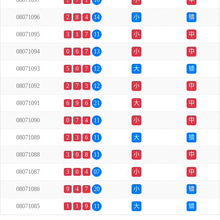
08071097
2
7
1
10
小
中
08071096
2
8
4
14
小
错
08071095
3
1
7
11
小
中
08071094
0
6
7
13
小
中
08071093
5
0
7
12
大
错
08071092
2
7
3
12
小
中
08071091
6
9
6
21
大
中
08071090
0
7
4
11
小
中
08071089
2
3
6
11
大
错
08071088
3
0
8
11
小
中
08071087
3
0
4
07
小
中
08071086
9
4
7
20
小
错
08071085
1
1
9
11
大
错