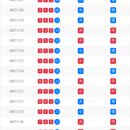
08071161
2
5
1
08
大
错
08071160
2
1
5
08
大
错
08071159
5
8
0
13
大
错
08071158
2
4
8
14
大
中
08071157
9
3
6
18
大
中
08071156
4
5
7
16
小
错
08071155
1
0
2
03
小
中
08071154
4
7
9
20
小
错
08071153
8
6
0
14
大
中
08071152
2
3
7
12
小
中
08071151
0
0
3
03
大
错
08071150
4
5
6
15
小
错
08071149
7
6
9
22
大
中