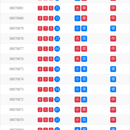
08070881
7
8
6
21
大
单
中
08070880
4
9
2
15
小
单
中
08070879
0
7
9
16
小
单
错
08070878
9
8
6
23
大
双
中
08070877
1
2
1
04
小
双
中
08070876
6
5
8
19
大
双
中
08070875
4
7
7
18
小
单
错
08070874
3
5
7
15
小
双
错
08070873
7
3
4
14
小
单
错
08070872
0
3
7
10
小
单
中
08070871
2
5
0
07
小
单
中
08070870
7
0
4
11
小
双
中