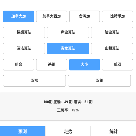
加拿大28
加拿大西28
台湾28
比特币28
情感算法
声波算法
脑波算法
清洁算法
青龙算法
山魈算法
组合
杀组
大小
单双
双项
双组
100期 正确：49 期 错误：51 期
正确率：49%
预测
走势
统计