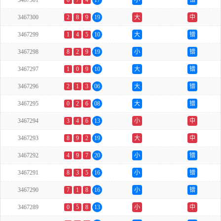
3467301
6
7
4
17
小
错
3467300
2
8
9
19
大
中
3467299
1
4
5
10
大
错
3467298
8
2
9
19
小
错
3467297
1
0
9
10
大
错
3467296
2
1
3
06
大
错
3467295
0
2
6
08
大
错
3467294
3
4
6
13
小
中
3467293
8
9
2
19
大
中
3467292
4
9
7
20
小
错
3467291
8
3
5
16
小
错
3467290
7
1
8
16
小
错
3467289
0
5
8
13
小
中