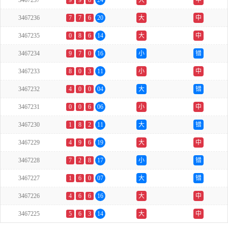
3467237
9
9
6
24
大
中
3467236
7
7
6
20
大
中
3467235
0
8
6
14
大
中
3467234
9
7
0
16
小
错
3467233
8
0
3
11
小
中
3467232
4
0
0
04
大
错
3467231
0
0
6
06
小
中
3467230
1
8
2
11
大
错
3467229
4
9
6
19
大
中
3467228
7
2
8
17
小
错
3467227
1
6
0
07
大
错
3467226
4
6
6
16
大
中
3467225
5
6
3
14
大
中