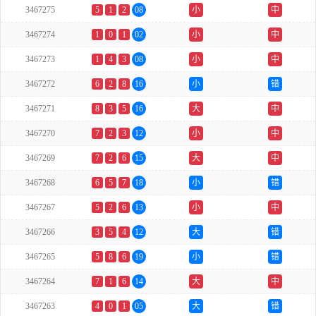
3467275
5
1
2
08
小
中
3467274
1
0
1
02
小
中
3467273
1
4
3
08
小
中
3467272
6
2
8
16
小
错
3467271
8
3
5
16
大
中
3467270
7
2
3
12
小
中
3467269
7
2
6
15
大
中
3467268
6
5
7
18
小
错
3467267
5
2
6
13
小
中
3467266
3
5
4
12
大
错
3467265
5
8
6
19
小
错
3467264
7
1
6
14
大
中
3467263
4
0
1
05
大
错