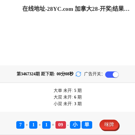
在线地址-28YC.com 加拿大28-开奖|结果走势|加拿大PC28大神预测|加拿大28刮奖预测|加拿大PC历史走势|加拿大结果咪牌查询
第
3467324
期 距下期:
00
分
08
秒
广告开关：
大单
未开:
5
期
大双
未开:
6
期
小双
未开:
3
期
7
1
1
09
小
单
咪牌
+
+
=
-