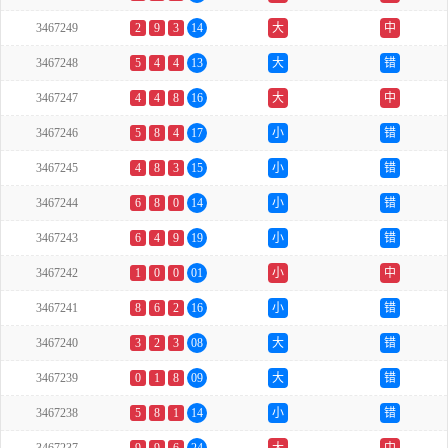
3467249
2
9
3
14
大
中
3467248
5
4
4
13
大
错
3467247
4
4
8
16
大
中
3467246
5
8
4
17
小
错
3467245
4
8
3
15
小
错
3467244
6
8
0
14
小
错
3467243
6
4
9
19
小
错
3467242
1
0
0
01
小
中
3467241
8
6
2
16
小
错
3467240
3
2
3
08
大
错
3467239
0
1
8
09
大
错
3467238
5
8
1
14
小
错