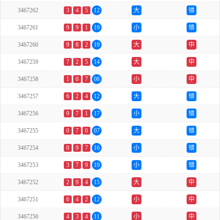
3467262
3
4
5
12
大
错
3467261
9
9
1
19
小
错
3467260
9
8
2
19
大
中
3467259
7
2
5
14
大
中
3467258
1
0
7
08
小
中
3467257
6
2
4
12
大
错
3467256
9
7
1
17
小
错
3467255
0
7
0
07
大
错
3467254
0
9
7
16
小
错
3467253
3
7
9
19
小
错
3467252
2
9
4
15
大
中
3467251
6
4
2
12
小
中
3467250
4
3
4
11
小
中